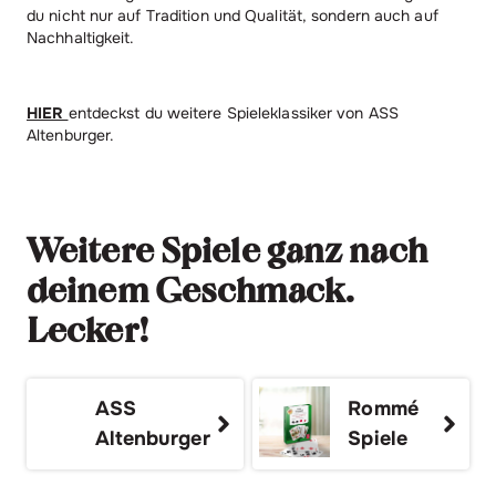
du nicht nur auf Tradition und Qualität, sondern auch auf
Nachhaltigkeit.
HIER
entdeckst du weitere Spieleklassiker von ASS
Altenburger.
Weitere Spiele ganz nach
deinem Geschmack.
Lecker!
ASS
Rommé
Altenburger
Spiele