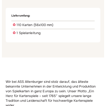
Lieferumfang:
110 Karten (56x100 mm)
1 Spielanleitung
Wir bei ASS Altenburger sind stolz darauf, das älteste
bekannte Unternehmen in der Entwicklung und Produktion
von Spielkarten in ganz Europa zu sein. Unser Motto „Ein
Herz für Kartenspiele – seit 1765“ spiegelt unsere lange
Tradition und Leidenschaft für hochwertige Kartenspiele
wider.