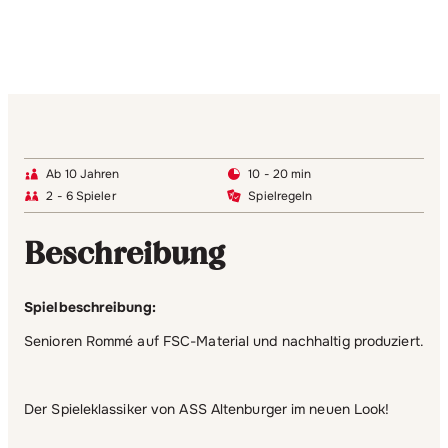
Ab 10 Jahren
10 - 20 min
2 - 6 Spieler
Spielregeln
Beschreibung
Spielbeschreibung:
Senioren Rommé auf FSC-Material und nachhaltig produziert.
Der Spieleklassiker von ASS Altenburger im neuen Look!