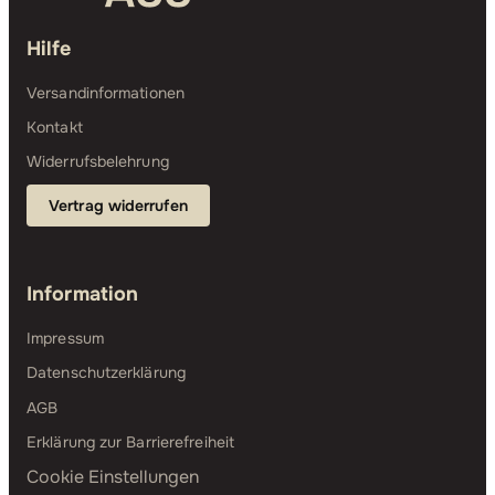
Hilfe
Versandinformationen
Kontakt
Widerrufsbelehrung
Vertrag widerrufen
Information
Impressum
Datenschutzerklärung
AGB
Erklärung zur Barrierefreiheit
Cookie Einstellungen