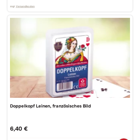
zzgl.
Versandkosten
Doppelkopf Leinen, französisches Bild
6,40
€