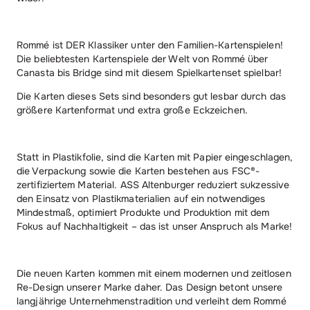
Rommé ist DER Klassiker unter den Familien-Kartenspielen!
Die beliebtesten Kartenspiele der Welt von Rommé über
Canasta bis Bridge sind mit diesem Spielkartenset spielbar!
Die Karten dieses Sets sind besonders gut lesbar durch das
größere Kartenformat und extra große Eckzeichen.
Statt in Plastikfolie, sind die Karten mit Papier eingeschlagen,
die Verpackung sowie die Karten bestehen aus FSC®-
zertifiziertem Material. ASS Altenburger reduziert sukzessive
den Einsatz von Plastikmaterialien auf ein notwendiges
Mindestmaß, optimiert Produkte und Produktion mit dem
Fokus auf Nachhaltigkeit – das ist unser Anspruch als Marke!
Die neuen Karten kommen mit einem modernen und zeitlosen
Re-Design unserer Marke daher. Das Design betont unsere
langjährige Unternehmenstradition und verleiht dem Rommé