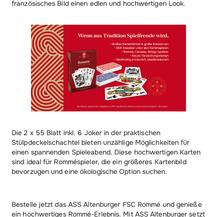
französisches Bild einen edlen und hochwertigen Look.
Die 2 x 55 Blatt inkl. 6 Joker in der praktischen
Stülpdeckelschachtel bieten unzählige Möglichkeiten für
einen spannenden Spieleabend. Diese hochwertigen Karten
sind ideal für Romméspieler, die ein größeres Kartenbild
bevorzugen und eine ökologische Option suchen.
Bestelle jetzt das ASS Altenburger FSC Rommé und genieße
ein hochwertiges Rommé-Erlebnis. Mit ASS Altenburger setzt