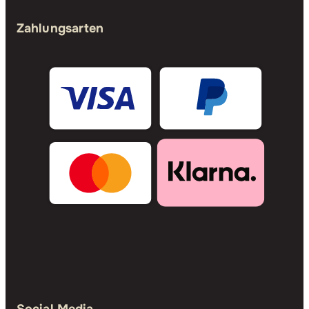
Zahlungsarten