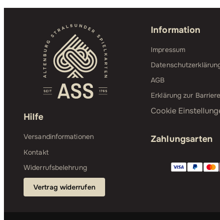
Information
Impressum
Datenschutzerklärun
AGB
Erklärung zur Barriere
Cookie Einstellung
Hilfe
Versandinformationen
Zahlungsarten
Kontakt
Widerrufsbelehrung
Vertrag widerrufen