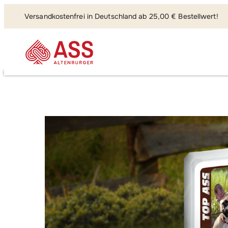
Versandkostenfrei in Deutschland ab 25,00 € Bestellwert!
Suchen, fi
TOP ASS Hunde