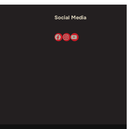
Social Media
Facebook
Instagram
YouTube