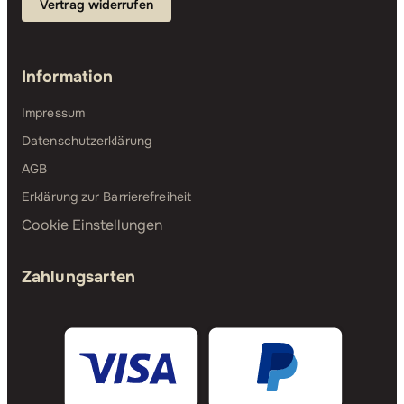
Vertrag widerrufen
Information
Impressum
Datenschutzerklärung
AGB
Erklärung zur Barrierefreiheit
Cookie Einstellungen
Zahlungsarten