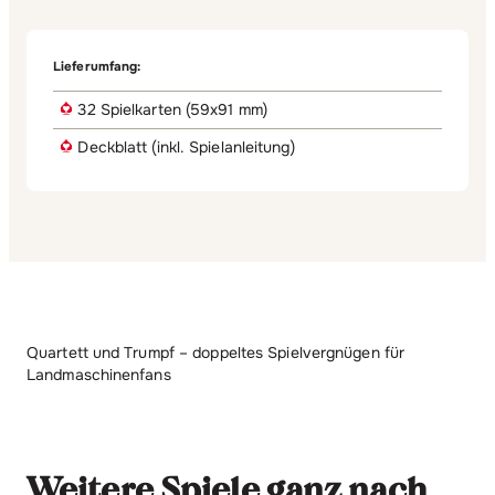
Lieferumfang:
32 Spielkarten (59x91 mm)
Deckblatt (inkl. Spielanleitung)
Quartett und Trumpf – doppeltes Spielvergnügen für
Landmaschinenfans
Weitere Spiele ganz nach