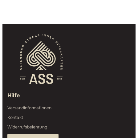
Hilfe
Versandinformationen
Kontakt
Widerrufsbelehrung