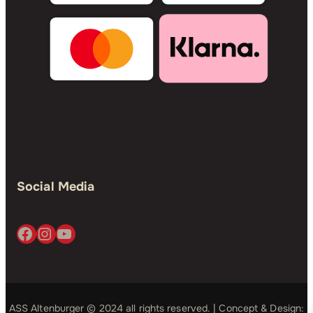
Social Media
Facebook
Instagram
YouTube
ASS Altenburger © 2024 all rights reserved. | Concept & Design: