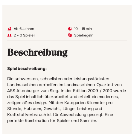
Ab 6 Jahren
10 - 15 min
2 - 0 Spieler
Spielregeln
Beschreibung
Spielbeschreibung:
Die schwersten, schnellsten oder leistungsstärksten
Landmaschinen verhelfen im Landmaschinen-Quartett von
ASS Altenburger zum Sieg. In der Edition 2009 / 2010 wurde
das Spiel inhaltlich überarbeitet und erhielt ein modernes,
zeitgemäßes design. Mit den Kategorien Kilometer pro
Stunde, Hubraum, Gewicht, Länge, Leistung und
Kraftstoffverbrauch ist für Abwechslung gesorgt. Eine
perfekte Kombination für Spieler und Sammler.