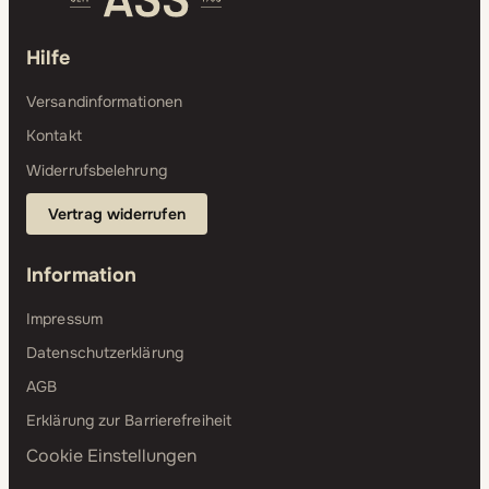
Hilfe
Versandinformationen
Kontakt
Widerrufsbelehrung
Vertrag widerrufen
Information
Impressum
Datenschutzerklärung
AGB
Erklärung zur Barrierefreiheit
Cookie Einstellungen