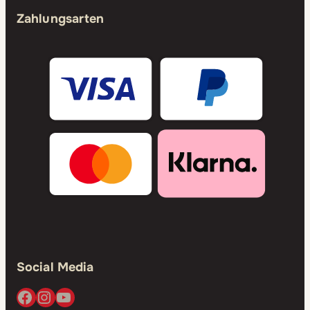
Zahlungsarten
Social Media
Facebook
Instagram
YouTube