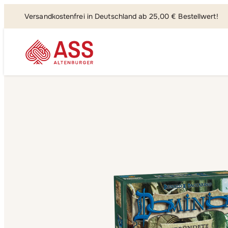
Versandkostenfrei in Deutschland ab 25,00 € Bestellwert!
Suchen, fi