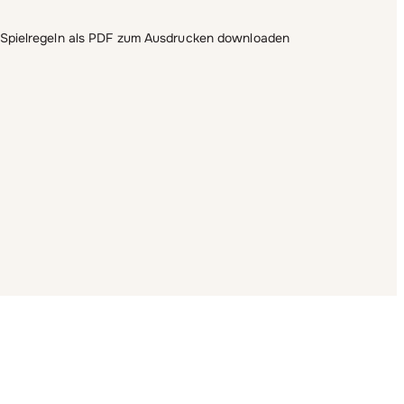
? Spielregeln als PDF zum Ausdrucken downloaden