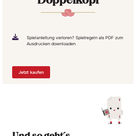
Spielanleitung verloren? Spielregeln als PDF zum
Ausdrucken downloaden
Jetzt kaufen