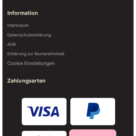
Information
Impressum
Datenschutzerklärung
AGB
Erklärung zur Barrierefreiheit
Cookie Einstellungen
Zahlungsarten