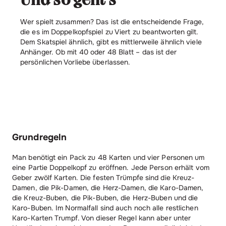
Und so geht´s
Wer spielt zusammen? Das ist die entscheidende Frage,
die es im Doppelkopfspiel zu Viert zu beantworten gilt.
Dem Skatspiel ähnlich, gibt es mittlerweile ähnlich viele
Anhänger. Ob mit 40 oder 48 Blatt – das ist der
persönlichen Vorliebe überlassen.
Grundregeln
Man benötigt ein Pack zu 48 Karten und vier Personen um
eine Partie Doppelkopf zu eröffnen. Jede Person erhält vom
Geber zwölf Karten. Die festen Trümpfe sind die Kreuz-
Damen, die Pik-Damen, die Herz-Damen, die Karo-Damen,
die Kreuz-Buben, die Pik-Buben, die Herz-Buben und die
Karo-Buben. Im Normalfall sind auch noch alle restlichen
Karo-Karten Trumpf. Von dieser Regel kann aber unter