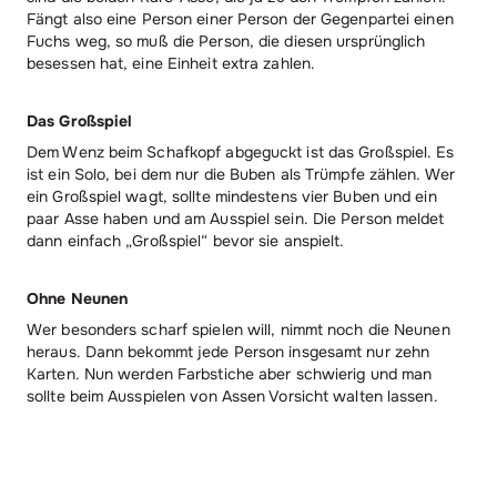
Fängt also eine Person einer Person der Gegenpartei einen
Fuchs weg, so muß die Person, die diesen ursprünglich
besessen hat, eine Einheit extra zahlen.
Das Großspiel
Dem Wenz beim Schafkopf abgeguckt ist das Großspiel. Es
ist ein Solo, bei dem nur die Buben als Trümpfe zählen. Wer
ein Großspiel wagt, sollte mindestens vier Buben und ein
paar Asse haben und am Ausspiel sein. Die Person meldet
dann einfach „Großspiel“ bevor sie anspielt.
Ohne Neunen
Wer besonders scharf spielen will, nimmt noch die Neunen
heraus. Dann bekommt jede Person insgesamt nur zehn
Karten. Nun werden Farbstiche aber schwierig und man
sollte beim Ausspielen von Assen Vorsicht walten lassen.