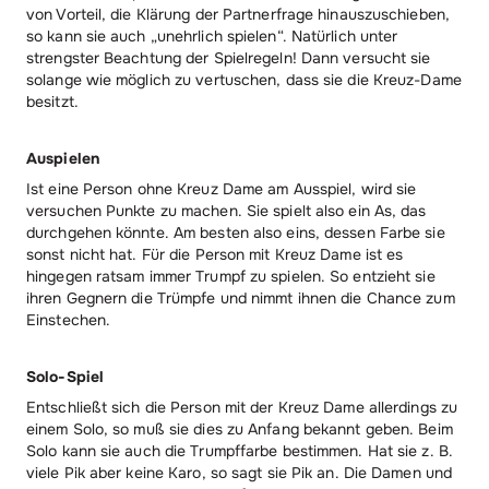
von Vorteil, die Klärung der Partnerfrage hinauszuschieben,
so kann sie auch „unehrlich spielen“. Natürlich unter
strengster Beachtung der Spielregeln! Dann versucht sie
solange wie möglich zu vertuschen, dass sie die Kreuz-Dame
besitzt.
Auspielen
Ist eine Person ohne Kreuz Dame am Ausspiel, wird sie
versuchen Punkte zu machen. Sie spielt also ein As, das
durchgehen könnte. Am besten also eins, dessen Farbe sie
sonst nicht hat. Für die Person mit Kreuz Dame ist es
hingegen ratsam immer Trumpf zu spielen. So entzieht sie
ihren Gegnern die Trümpfe und nimmt ihnen die Chance zum
Einstechen.
Solo-Spiel
Entschließt sich die Person mit der Kreuz Dame allerdings zu
einem Solo, so muß sie dies zu Anfang bekannt geben. Beim
Solo kann sie auch die Trumpffarbe bestimmen. Hat sie z. B.
viele Pik aber keine Karo, so sagt sie Pik an. Die Damen und