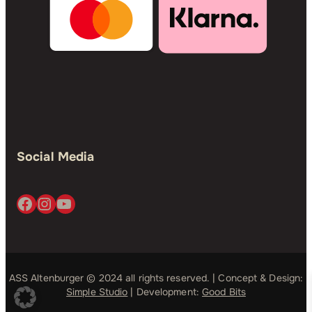
Social Media
Facebook
Instagram
YouTube
ASS Altenburger © 2024 all rights reserved. | Concept & Design:
Simple Studio
| Development:
Good Bits