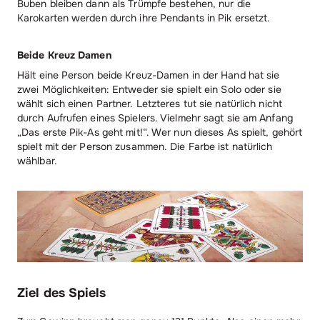
Buben bleiben dann als Trümpfe bestehen, nur die
Karokarten werden durch ihre Pendants in Pik ersetzt.
Beide Kreuz Damen
Hält eine Person beide Kreuz-Damen in der Hand hat sie
zwei Möglichkeiten: Entweder sie spielt ein Solo oder sie
wählt sich einen Partner. Letzteres tut sie natürlich nicht
durch Aufrufen eines Spielers. Vielmehr sagt sie am Anfang
„Das erste Pik-As geht mit!“. Wer nun dieses As spielt, gehört
spielt mit der Person zusammen. Die Farbe ist natürlich
wählbar.
Ziel des Spiels