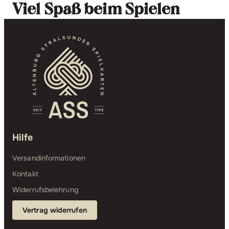
Viel Spaß beim Spielen
Hilfe
Versandinformationen
Kontakt
Widerrufsbelehrung
Vertrag widerrufen