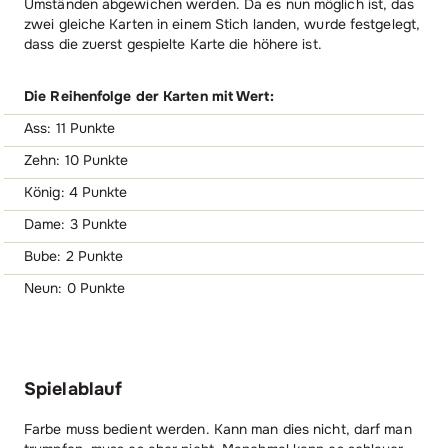
Umständen abgewichen werden. Da es nun möglich ist, das
zwei gleiche Karten in einem Stich landen, wurde festgelegt,
dass die zuerst gespielte Karte die höhere ist.
Die Reihenfolge der Karten mit Wert:
Ass: 11 Punkte
Zehn: 10 Punkte
König: 4 Punkte
Dame: 3 Punkte
Bube: 2 Punkte
Neun: 0 Punkte
Spielablauf
Farbe muss bedient werden. Kann man dies nicht, darf man