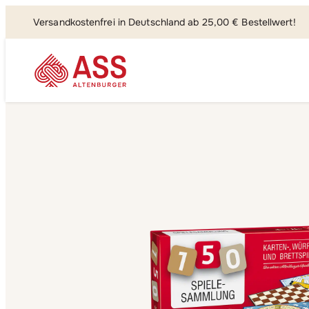
Versandkostenfrei in Deutschland ab 25,00 € Bestellwert!
Suchen, fi