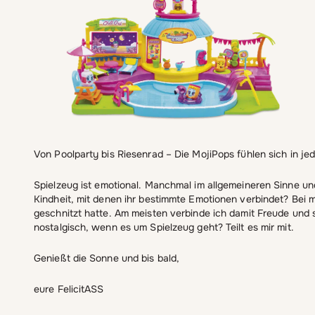
Von Poolparty bis Riesenrad – Die MojiPops fühlen sich in 
Spielzeug ist emotional. Manchmal im allgemeineren Sinne un
Kindheit, mit denen ihr bestimmte Emotionen verbindet? Bei mi
geschnitzt hatte. Am meisten verbinde ich damit Freude und
nostalgisch, wenn es um Spielzeug geht? Teilt es mir mit.
Genießt die Sonne und bis bald,
eure FelicitASS