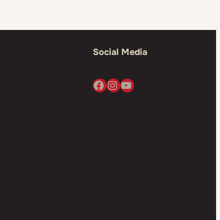
Social Media
Facebook
Instagram
YouTube