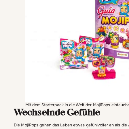
Mit dem Starterpack in die Welt der MojiPops eintauch
Wechselnde Gefühle
Die MojiPops
gehen das Leben etwas gefühlvoller an als die 