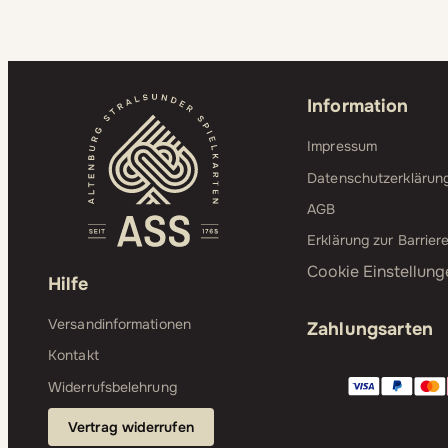
Information
Impressum
Datenschutzerklärun
AGB
Erklärung zur Barriere
Cookie Einstellung
Hilfe
Versandinformationen
Zahlungsarten
Kontakt
Widerrufsbelehrung
Vertrag widerrufen