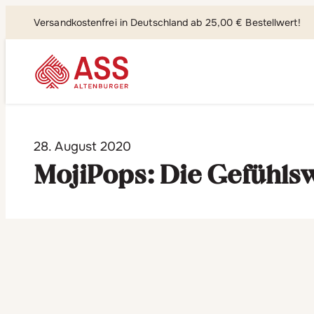
Versandkostenfrei in Deutschland ab 25,00 € Bestellwert!
Suchen, fi
28. August 2020
MojiPops: Die Gefühlsw