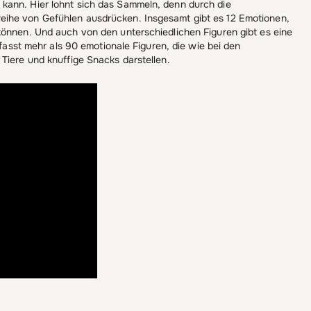
kann. Hier lohnt sich das Sammeln, denn durch die
eihe von Gefühlen ausdrücken. Insgesamt gibt es 12 Emotionen,
können. Und auch von den unterschiedlichen Figuren gibt es eine
mfasst mehr als 90 emotionale Figuren, die wie bei den
Tiere und knuffige Snacks darstellen.