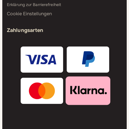
Erklärung zur Barrierefreiheit
Cookie Einstellungen
Zahlungsarten