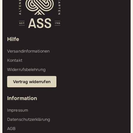
Hilfe
Versandinformationen
Kontakt
Widerrufsbelehrung
Vertrag widerrufen
Information
Impressum
Datenschutzerklärung
AGB