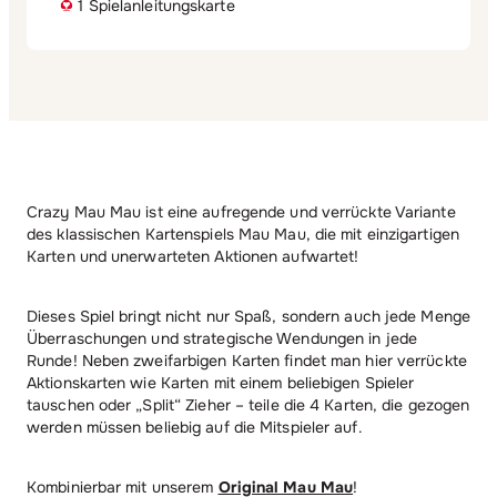
1 Spielanleitungskarte
Crazy Mau Mau ist eine aufregende und verrückte Variante
des klassischen Kartenspiels Mau Mau, die mit einzigartigen
Karten und unerwarteten Aktionen aufwartet!
Dieses Spiel bringt nicht nur Spaß, sondern auch jede Menge
Überraschungen und strategische Wendungen in jede
Runde! Neben zweifarbigen Karten findet man hier verrückte
Aktionskarten wie Karten mit einem beliebigen Spieler
tauschen oder „Split“ Zieher – teile die 4 Karten, die gezogen
werden müssen beliebig auf die Mitspieler auf.
Kombinierbar mit unserem
Original Mau Mau
!