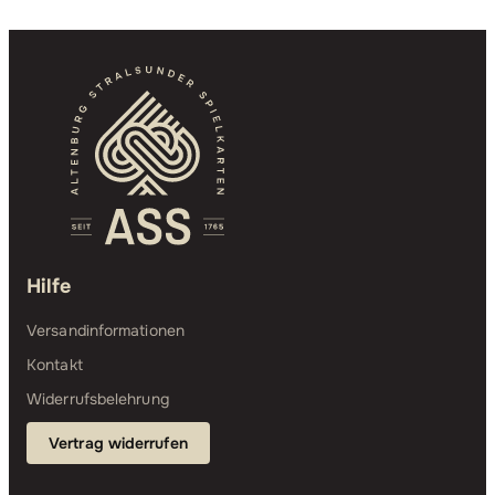
Hilfe
Versandinformationen
Kontakt
Widerrufsbelehrung
Vertrag widerrufen