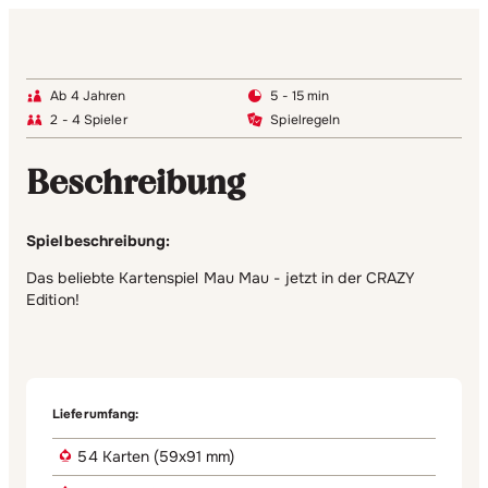
Ab 4 Jahren
5 - 15 min
2 - 4 Spieler
Spielregeln
Beschreibung
Spielbeschreibung:
Das beliebte Kartenspiel Mau Mau - jetzt in der CRAZY
Edition!
Lieferumfang:
54 Karten (59x91 mm)