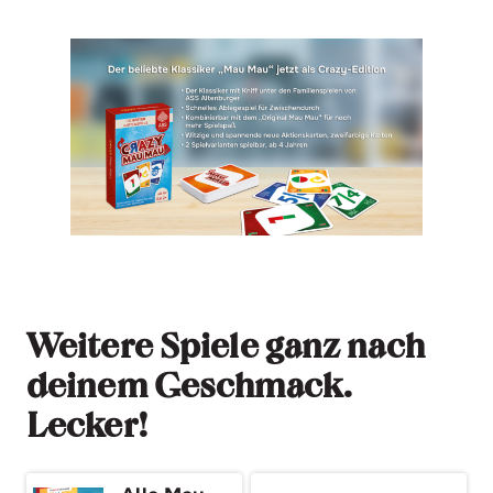
Weitere Spiele ganz nach
deinem Geschmack.
Lecker!