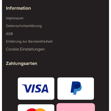
Information
Impressum
Datenschutzerklärung
AGB
Erklärung zur Barrierefreiheit
Cookie Einstellungen
Zahlungsarten