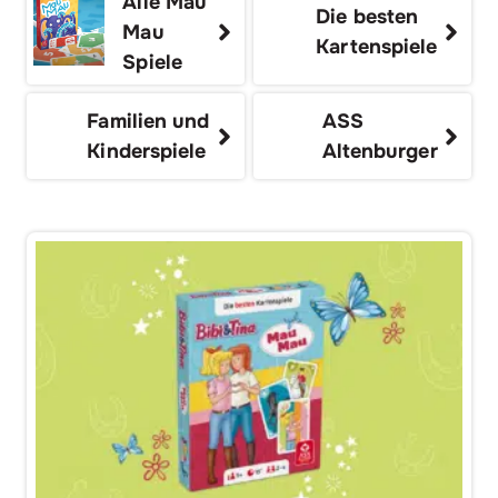
Alle Mau
Die besten
Mau
Kartenspiele
Spiele
Familien und
ASS
Kinderspiele
Altenburger