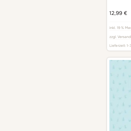
12,99
€
inkl. 19 % Mw
zzgl.
Versand
Lieferzeit:
1-