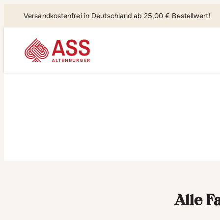
Versandkostenfrei in Deutschland ab 25,00 € Bestellwert!
Suchen, fi
Alle F