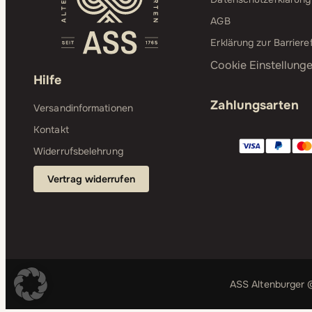
AGB
Erklärung zur Barrieref
Cookie Einstellung
Hilfe
Zahlungsarten
Versandinformationen
Kontakt
Widerrufsbelehrung
Vertrag widerrufen
ASS Altenburger ©