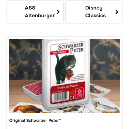
ASS
Disney
Altenburger
Classics
Original Schwarzer Peter®