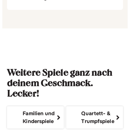
Weitere Spiele ganz nach
deinem Geschmack.
Lecker!
Familien und
Quartett- &
Kinderspiele
Trumpfspiele