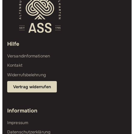
Hilfe
Versandinformationen
Kontakt
Widerrufsbelehrung
Vertrag widerrufen
Information
Impressum
Datenschutzerklärung