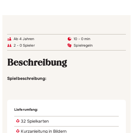
Ab 4 Jahren
10 - 0 min
2 - 0 Spieler
Spielregeln
Beschreibung
Spielbeschreibung:
Lieferumfang:
32 Spielkarten
Kurzanleitung in Bildern