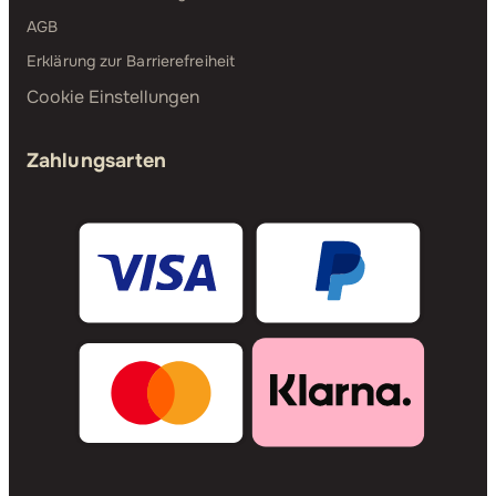
AGB
Erklärung zur Barrierefreiheit
Cookie Einstellungen
Zahlungsarten