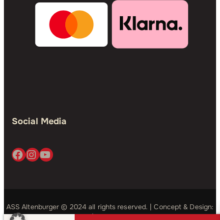
Social Media
Facebook
Instagram
YouTube
ASS Altenburger © 2024 all rights reserved. | Concept & Design:
Simple Studio
| Development:
Good Bits
House