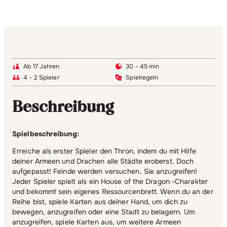
Ab 17 Jahren
30 - 45 min
4 - 2 Spieler
Spielregeln
Beschreibung
Spielbeschreibung:
Erreiche als erster Spieler den Thron, indem du mit Hilfe
deiner Armeen und Drachen alle Städte eroberst. Doch
aufgepasst! Feinde werden versuchen, Sie anzugreifen!
Jeder Spieler spielt als ein House of the Dragon -Charakter
und bekommt sein eigenes Ressourcenbrett. Wenn du an der
Reihe bist, spiele Karten aus deiner Hand, um dich zu
bewegen, anzugreifen oder eine Stadt zu belagern. Um
anzugreifen, spiele Karten aus, um weitere Armeen