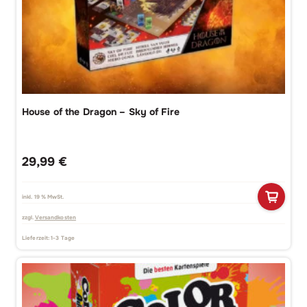
House of the Dragon – Sky of Fire
29,99
€
inkl. 19 % MwSt.
zzgl.
Versandkosten
Lieferzeit:
1-3 Tage