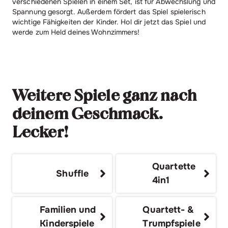
verschiedenen Spielen in einem Set, ist für Abwechslung und
Spannung gesorgt. Außerdem fördert das Spiel spielerisch
wichtige Fähigkeiten der Kinder. Hol dir jetzt das Spiel und
werde zum Held deines Wohnzimmers!
Weitere Spiele ganz nach
deinem Geschmack.
Lecker!
Quartette
Shuffle
4in1
Familien und
Quartett- &
Kinderspiele
Trumpfspiele