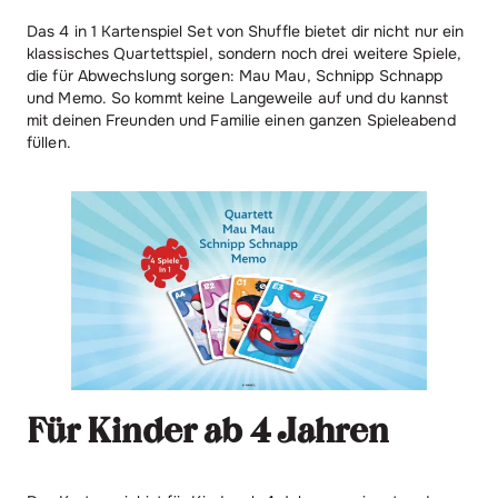
Das 4 in 1 Kartenspiel Set von Shuffle bietet dir nicht nur ein
klassisches Quartettspiel, sondern noch drei weitere Spiele,
die für Abwechslung sorgen: Mau Mau, Schnipp Schnapp
und Memo. So kommt keine Langeweile auf und du kannst
mit deinen Freunden und Familie einen ganzen Spieleabend
füllen.
Für Kinder ab 4 Jahren