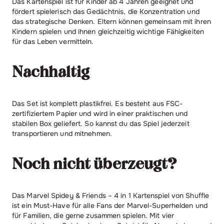
Das Kartenspiel ist für Kinder ab 4 Jahren geeignet und
fördert spielerisch das Gedächtnis, die Konzentration und
das strategische Denken. Eltern können gemeinsam mit ihren
Kindern spielen und ihnen gleichzeitig wichtige Fähigkeiten
für das Leben vermitteln.
Nachhaltig
Das Set ist komplett plastikfrei. Es besteht aus FSC-
zertifiziertem Papier und wird in einer praktischen und
stabilen Box geliefert. So kannst du das Spiel jederzeit
transportieren und mitnehmen.
Noch nicht überzeugt?
Das Marvel Spidey & Friends – 4 in 1 Kartenspiel von Shuffle
ist ein Must-Have für alle Fans der Marvel-Superhelden und
für Familien, die gerne zusammen spielen. Mit vier