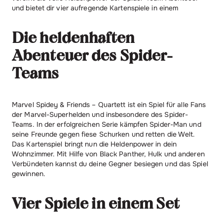
und bietet dir vier aufregende Kartenspiele in einem
Die heldenhaften
Abenteuer des Spider-
Teams
Marvel Spidey & Friends – Quartett ist ein Spiel für alle Fans
der Marvel-Superhelden und insbesondere des Spider-
Teams. In der erfolgreichen Serie kämpfen Spider-Man und
seine Freunde gegen fiese Schurken und retten die Welt.
Das Kartenspiel bringt nun die Heldenpower in dein
Wohnzimmer. Mit Hilfe von Black Panther, Hulk und anderen
Verbündeten kannst du deine Gegner besiegen und das Spiel
gewinnen.
Vier Spiele in einem Set