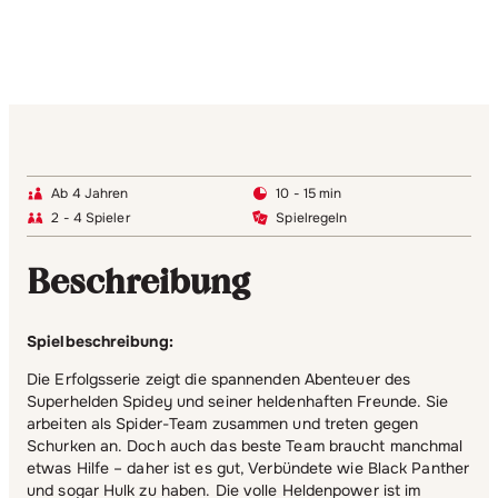
Ab 4 Jahren
10 - 15 min
2 - 4 Spieler
Spielregeln
Beschreibung
Spielbeschreibung:
Die Erfolgsserie zeigt die spannenden Abenteuer des
Superhelden Spidey und seiner heldenhaften Freunde. Sie
arbeiten als Spider-Team zusammen und treten gegen
Schurken an. Doch auch das beste Team braucht manchmal
etwas Hilfe – daher ist es gut, Verbündete wie Black Panther
und sogar Hulk zu haben. Die volle Heldenpower ist im