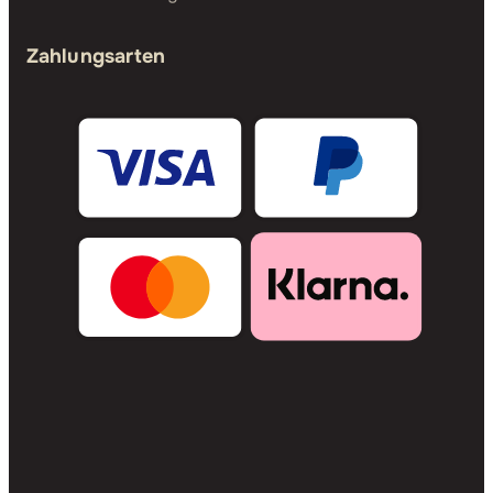
Zahlungsarten