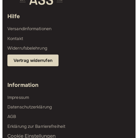
Hilfe
Versandinformationen
Kontakt
Widerrufsbelehrung
Vertrag widerrufen
Information
Impressum
Datenschutzerklärung
AGB
Erklärung zur Barrierefreiheit
Cookie Einstellungen