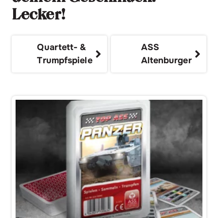
Lecker!
Quartett- &
ASS
Trumpfspiele
Altenburger