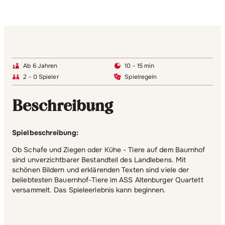
Ab 6 Jahren
10 - 15 min
2 - 0 Spieler
Spielregeln
Beschreibung
Spielbeschreibung:
Ob Schafe und Ziegen oder Kühe - Tiere auf dem Baurnhof
sind unverzichtbarer Bestandteil des Landlebens. Mit
schönen Bildern und erklärenden Texten sind viele der
beliebtesten Bauernhof-Tiere im ASS Altenburger Quartett
versammelt. Das Spieleerlebnis kann beginnen.