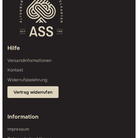
Hilfe
Versandinformationen
Kontakt
Widerrufsbelehrung
Vertrag widerrufen
Information
Impressum