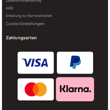
Datenschutzerklärung
AGB
Erklärung zur Barrierefreiheit
Cookie Einstellungen
Zahlungsarten