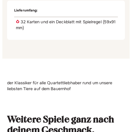
Lieferumfang:
32 Karten und ein Deckblatt mit Spielregel (59x91
mm)
der Klassiker für alle Quartettliebhaber rund um unsere
liebsten Tiere auf dem Bauernhof
Weitere Spiele ganz nach
deinem Geschmack.