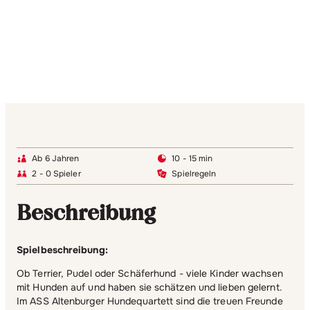
Ab 6 Jahren
10 - 15 min
2 - 0 Spieler
Spielregeln
Beschreibung
Spielbeschreibung:
Ob Terrier, Pudel oder Schäferhund - viele Kinder wachsen
mit Hunden auf und haben sie schätzen und lieben gelernt.
Im ASS Altenburger Hundequartett sind die treuen Freunde