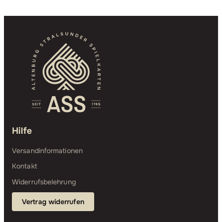
Hilfe
Versandinformationen
Kontakt
Widerrufsbelehrung
Vertrag widerrufen