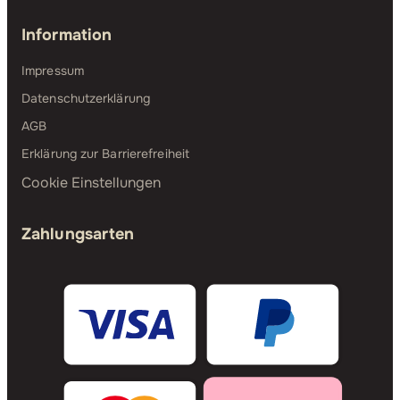
Information
Impressum
Datenschutzerklärung
AGB
Erklärung zur Barrierefreiheit
Cookie Einstellungen
Zahlungsarten