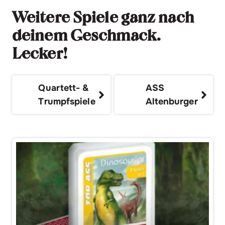
Weitere Spiele ganz nach
deinem Geschmack.
Lecker!
Quartett- &
ASS
Trumpfspiele
Altenburger