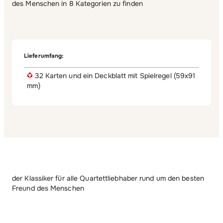
des Menschen in 8 Kategorien zu finden
Lieferumfang:
32 Karten und ein Deckblatt mit Spielregel (59x91
mm)
der Klassiker für alle Quartettliebhaber rund um den besten
Freund des Menschen