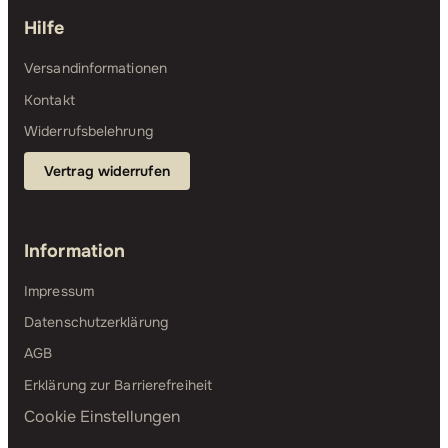
Hilfe
Versandinformationen
Kontakt
Widerrufsbelehrung
Vertrag widerrufen
Information
Impressum
Datenschutzerklärung
AGB
Erklärung zur Barrierefreiheit
Cookie Einstellungen