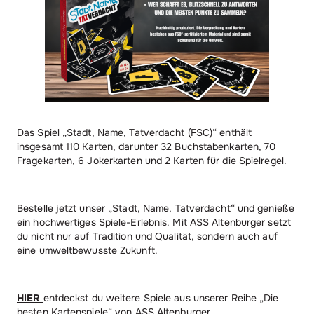
Das Spiel „Stadt, Name, Tatverdacht (FSC)“ enthält
insgesamt 110 Karten, darunter 32 Buchstabenkarten, 70
Fragekarten, 6 Jokerkarten und 2 Karten für die Spielregel.
Bestelle jetzt unser „Stadt, Name, Tatverdacht“ und genieße
ein hochwertiges Spiele-Erlebnis. Mit ASS Altenburger setzt
du nicht nur auf Tradition und Qualität, sondern auch auf
eine umweltbewusste Zukunft.
HIER
entdeckst du weitere Spiele aus unserer Reihe „Die
besten Kartenspiele“ von ASS Altenburger.