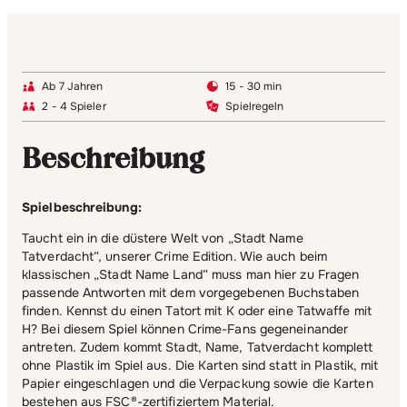
Ab 7 Jahren
15 - 30 min
2 - 4 Spieler
Spielregeln
Beschreibung
Spielbeschreibung:
Taucht ein in die düstere Welt von „Stadt Name
Tatverdacht“, unserer Crime Edition. Wie auch beim
klassischen „Stadt Name Land“ muss man hier zu Fragen
passende Antworten mit dem vorgegebenen Buchstaben
finden. Kennst du einen Tatort mit K oder eine Tatwaffe mit
H? Bei diesem Spiel können Crime-Fans gegeneinander
antreten. Zudem kommt Stadt, Name, Tatverdacht komplett
ohne Plastik im Spiel aus. Die Karten sind statt in Plastik, mit
Papier eingeschlagen und die Verpackung sowie die Karten
bestehen aus FSC®-zertifiziertem Material.