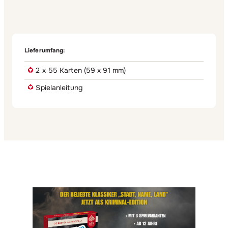
Lieferumfang:
2 x 55 Karten (59 x 91 mm)
Spielanleitung