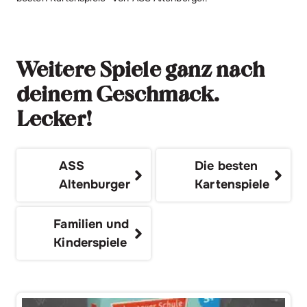
Weitere Spiele ganz nach
deinem Geschmack.
Lecker!
ASS
Die besten
Altenburger
Kartenspiele
Familien und
Kinderspiele