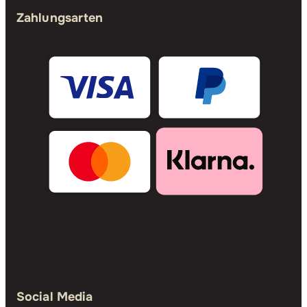
Zahlungsarten
Social Media