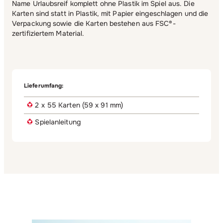
Name Urlaubsreif komplett ohne Plastik im Spiel aus. Die
Karten sind statt in Plastik, mit Papier eingeschlagen und die
Verpackung sowie die Karten bestehen aus FSC®-
zertifiziertem Material.
Lieferumfang:
2 x 55 Karten (59 x 91 mm)
Spielanleitung