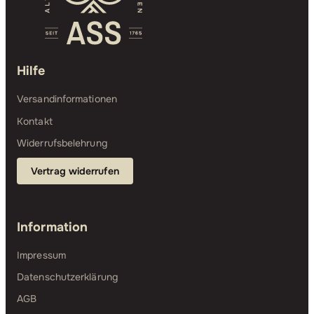
Hilfe
Versandinformationen
Kontakt
Widerrufsbelehrung
Vertrag widerrufen
Information
Impressum
Datenschutzerklärung
AGB