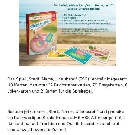
Das Spiel „Stadt, Name, Urlaubsreif (FSC)“ enthält insgesamt
110 Karten, darunter 32 Buchstabenkarten, 70 Fragekarten, 6
Jokerkarten und 2 Karten für die Spielregel.
Bestelle jetzt unser „Stadt, Name, Urlaubsreif“ und genieße
ein hochwertiges Spiele-Erlebnis. Mit ASS Altenburger setzt
du nicht nur auf Tradition und Qualität, sondern auch auf
eine umweltbewusste Zukunft.