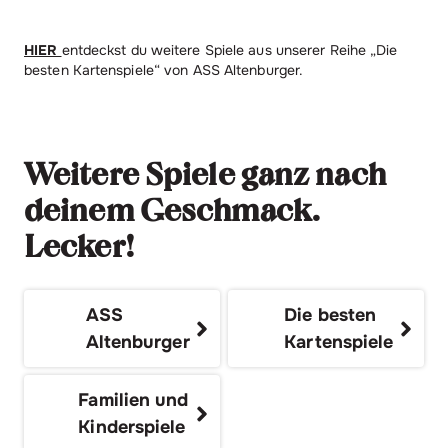
HIER
entdeckst du weitere Spiele aus unserer Reihe „Die
besten Kartenspiele“ von ASS Altenburger.
Weitere Spiele ganz nach
deinem Geschmack.
Lecker!
ASS
Die besten
Altenburger
Kartenspiele
Familien und
Kinderspiele