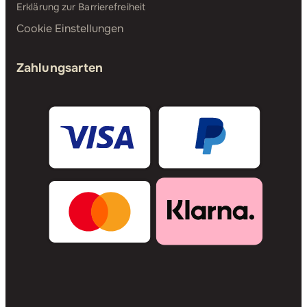
Erklärung zur Barrierefreiheit
Cookie Einstellungen
Zahlungsarten