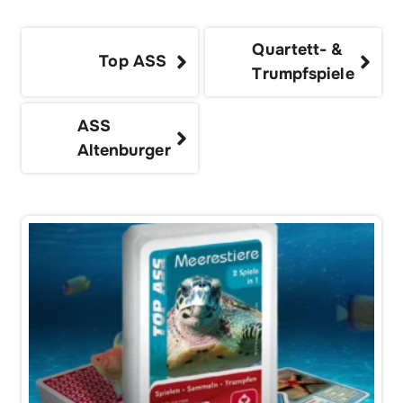
Quartett- &
Top ASS
Trumpfspiele
ASS
Altenburger