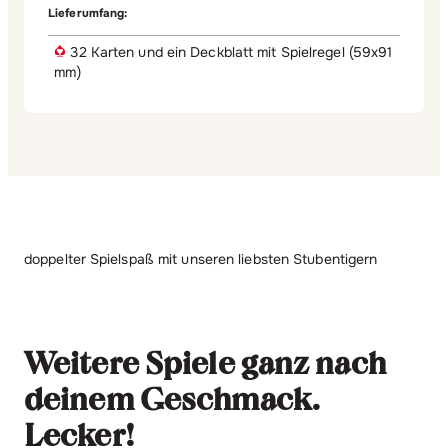
Lieferumfang:
32 Karten und ein Deckblatt mit Spielregel (59x91
mm)
doppelter Spielspaß mit unseren liebsten Stubentigern
Weitere Spiele ganz nach
deinem Geschmack.
Lecker!