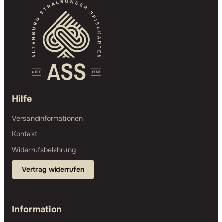
Hilfe
Versandinformationen
Kontakt
Widerrufsbelehrung
Vertrag widerrufen
Information