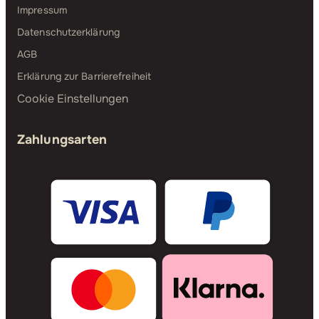
Impressum
Datenschutzerklärung
AGB
Erklärung zur Barrierefreiheit
Cookie Einstellungen
Zahlungsarten