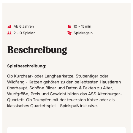
Ab 6 Jahren
10 - 15 min
2 - 0 Spieler
Spielregeln
Beschreibung
Spielbeschreibung:
Ob Kurzhaar- oder Langhaarkatze, Stubentiger oder
Wildfang - Katzen gehören zu den beliebtesten Haustieren
überhaupt. Schöne Bilder und Daten & Fakten zu Alter,
Wurfgröße, Preis und Gewicht bilden das ASS Altenburger-
Quartett. Ob Trumpfen mit der teuersten Katze oder als
klassisches Quartettspiel - Spielspaß inklusive.