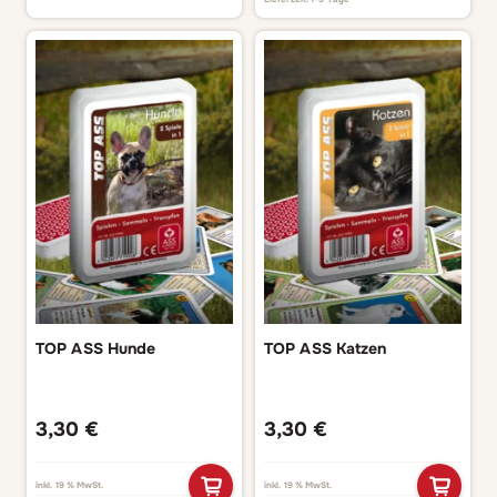
TOP ASS Hunde
TOP ASS Katzen
3,30
€
3,30
€
inkl. 19 % MwSt.
inkl. 19 % MwSt.