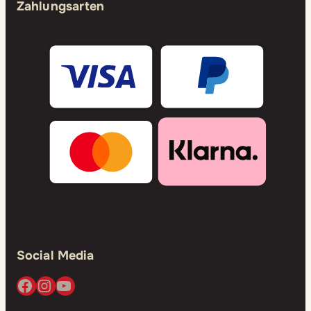
Zahlungsarten
Social Media
Facebook
Instagram
YouTube