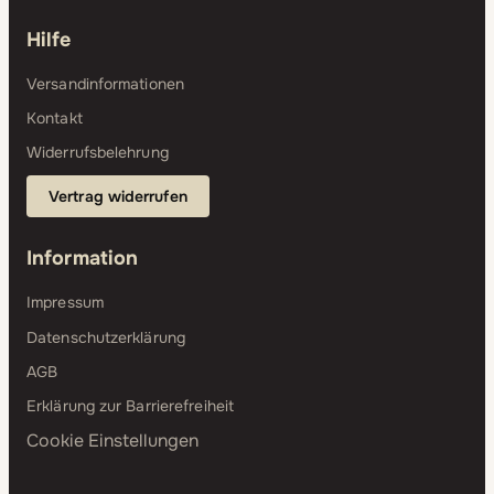
Hilfe
Versandinformationen
Kontakt
Widerrufsbelehrung
Vertrag widerrufen
Information
Impressum
Datenschutzerklärung
AGB
Erklärung zur Barrierefreiheit
Cookie Einstellungen