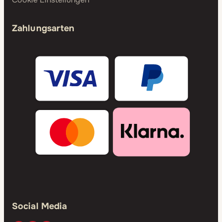
Zahlungsarten
Social Media