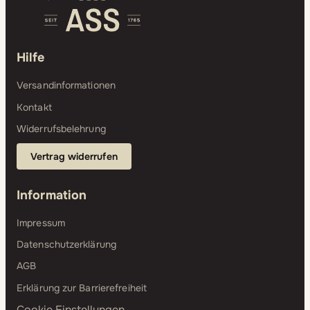
Hilfe
Versandinformationen
Kontakt
Widerrufsbelehrung
Vertrag widerrufen
Information
Impressum
Datenschutzerklärung
AGB
Erklärung zur Barrierefreiheit
Cookie Einstellungen