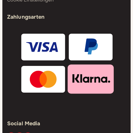
Zahlungsarten
Social Media