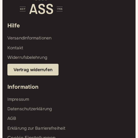
Hilfe
Versandinformationen
Kontakt
Widerrufsbelehrung
Vertrag widerrufen
Information
Impressum
Datenschutzerklärung
AGB
Erklärung zur Barrierefreiheit
Cookie Einstellungen