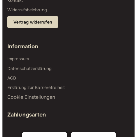
Kontakt
Widerrufsbelehrung
Vertrag widerrufen
Information
Impressum
Datenschutzerklärung
AGB
Erklärung zur Barrierefreiheit
Cookie Einstellungen
Zahlungsarten