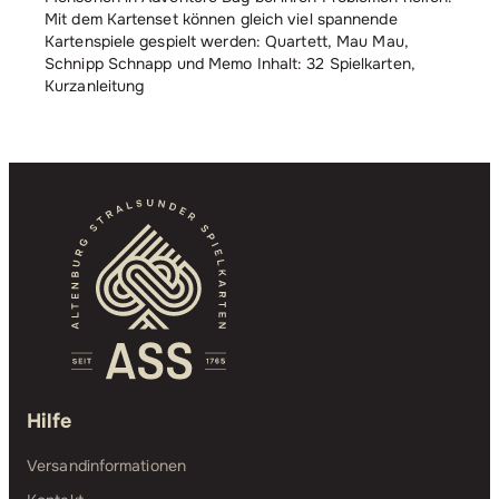
Mit dem Kartenset können gleich viel spannende
Kartenspiele gespielt werden: Quartett, Mau Mau,
Schnipp Schnapp und Memo Inhalt: 32 Spielkarten,
Kurzanleitung
Hilfe
Versandinformationen