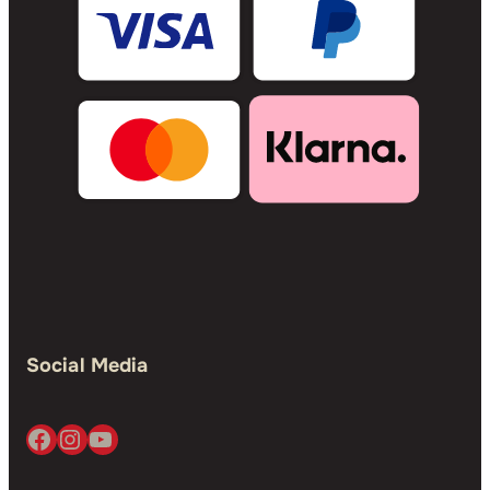
Social Media
Facebook
Instagram
YouTube