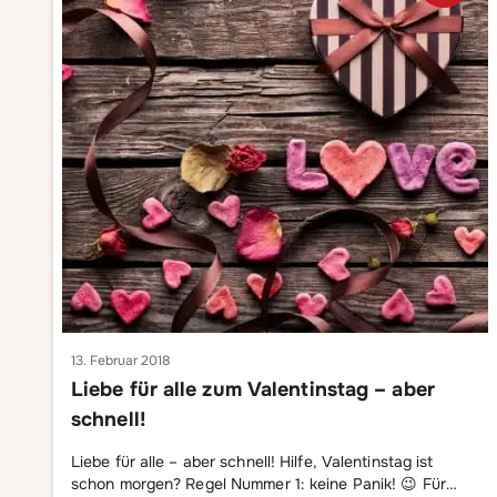
13. Februar 2018
Liebe für alle zum Valentinstag – aber
schnell!
Liebe für alle – aber schnell! Hilfe, Valentinstag ist
schon morgen? Regel Nummer 1: keine Panik! 😉 Für