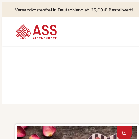
Versandkostenfrei in Deutschland ab 25,00 € Bestellwert!
Suchen, fi