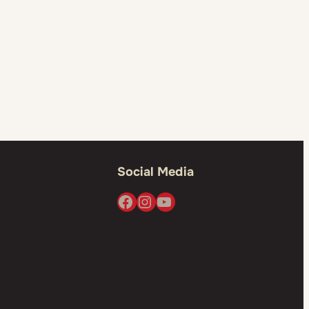
Social Media
Facebook
Instagram
YouTube