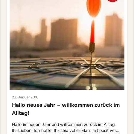
23. Januar 2018
Hallo neues Jahr – willkommen zurück im
Alltag!
Hallo im neuen Jahr und willkommen zurück im Alltag,
Ihr Lieben! Ich hoffe, Ihr seid voller Elan, mit positiver